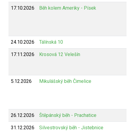
17.10.2026
Běh kolem Ameriky - Písek
24.10.2026
Tálínská 10
17.11.2026
Krosová 12 Velešín
5.12.2026
Mikulášský běh Čimelice
26.12.2026
Štěpánský běh - Prachatice
31.12.2026
Silvestrovský běh - Jistebnice