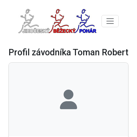
Profil závodníka Toman Robert