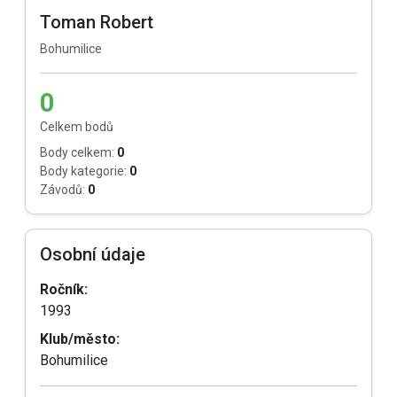
Toman Robert
Bohumilice
0
Celkem bodů
Body celkem:
0
Body kategorie:
0
Závodů:
0
Osobní údaje
Ročník:
1993
Klub/město:
Bohumilice