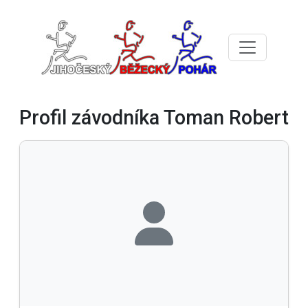
Profil závodníka Toman Robert