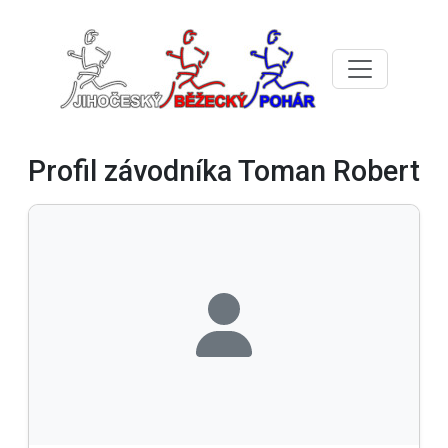
Profil závodníka Toman Robert