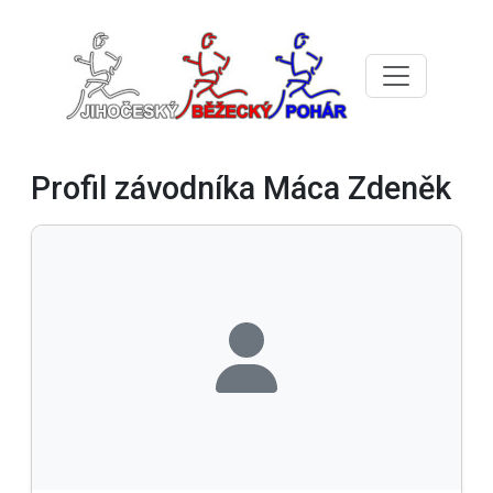
Profil závodníka Máca Zdeněk