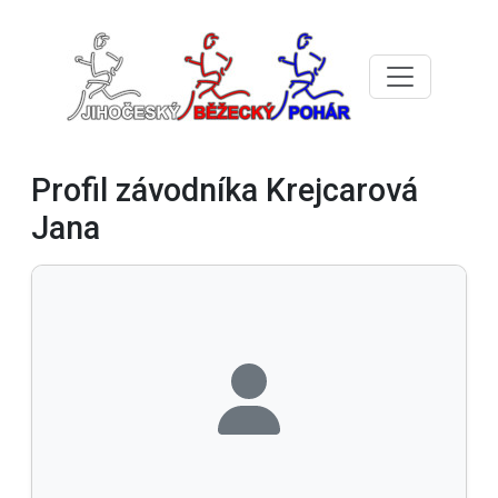
Profil závodníka Krejcarová
Jana