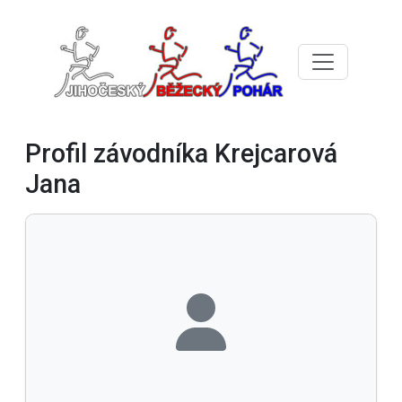
Profil závodníka Krejcarová
Jana