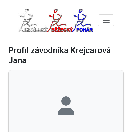
Profil závodníka Krejcarová
Jana