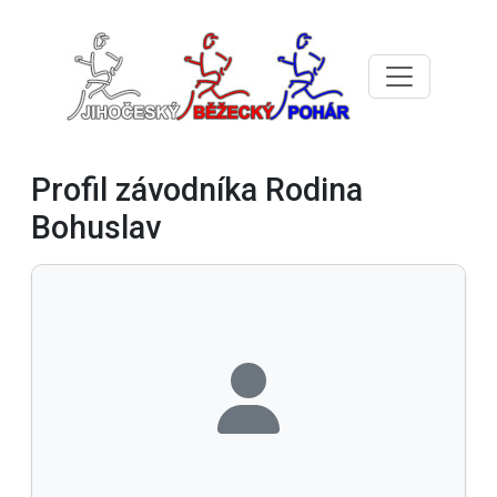
Profil závodníka Rodina
Bohuslav