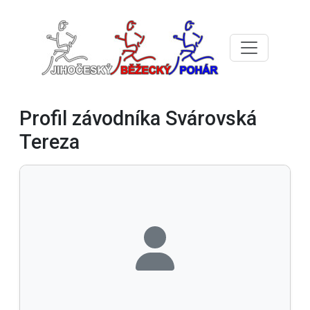
Profil závodníka Svárovská
Tereza