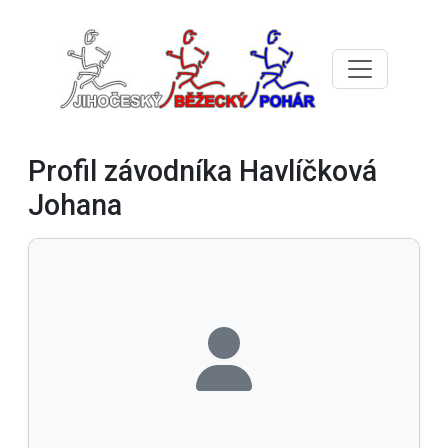
Profil závodníka Havlíčková
Johana