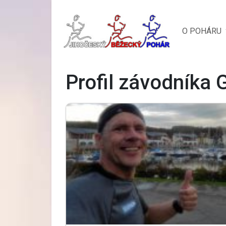
O POHÁRU
Profil závodníka 