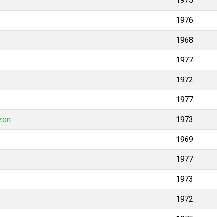
1975
1976
1968
1977
1972
1977
zon
1973
1969
1977
1973
1972