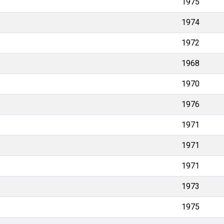
1975
1974
1972
1968
1970
1976
1971
1971
1971
1973
1975