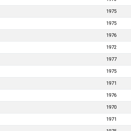
1975
1975
1976
1972
1977
1975
1971
1976
1970
1971