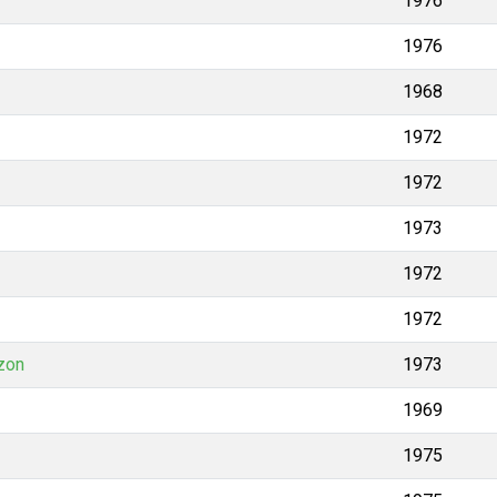
1976
1976
1968
1972
1972
1973
1972
1972
zon
1973
1969
1975