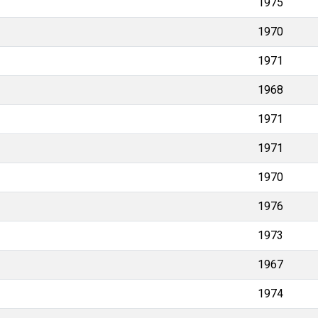
1975
1970
1971
1968
1971
1971
1970
1976
1973
1967
1974