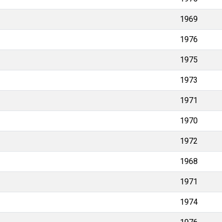
1969
1976
1975
1973
1971
1970
1972
1968
1971
1974