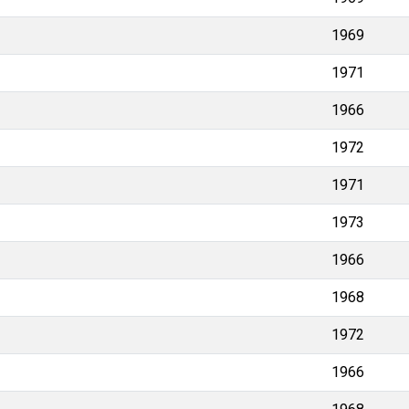
1969
1971
1966
1972
1971
1973
1966
1968
1972
1966