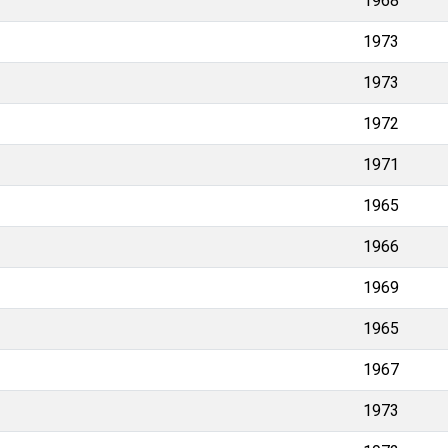
1968
1973
1973
1972
1971
1965
1966
1969
1965
1967
1973