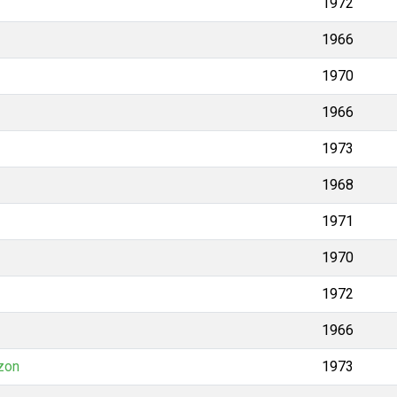
1972
1966
1970
1966
1973
1968
1971
1970
1972
1966
zon
1973