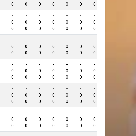
0
0
0
0
0
0
0
0
-
-
-
-
-
-
-
-
656
0
0
0
0
0
0
0
0
0
0
0
0
0
0
0
0
-
-
-
-
-
-
-
-
656
0
0
0
0
0
0
0
0
0
0
0
0
0
0
0
0
-
-
-
-
-
-
-
-
641
0
0
0
0
0
0
0
0
0
0
0
0
0
0
0
0
-
-
-
-
-
-
-
-
631
0
0
0
0
0
0
0
0
0
0
0
0
0
0
0
0
-
-
-
-
-
-
-
-
622
0
0
0
0
0
0
0
0
0
0
0
0
0
0
0
0